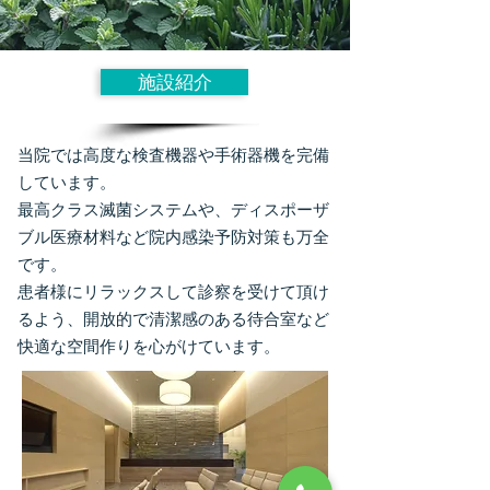
施設紹介
当院では高度な検査機器や手術器機を完備
しています。
最高クラス滅菌システムや、ディスポーザ
ブル医療材料など院内感染予防対策も万全
です。
​患者様にリラックスして診察を受けて頂け
るよう、開放的で清潔感のある待合室など
快適な空間作りを心がけています。